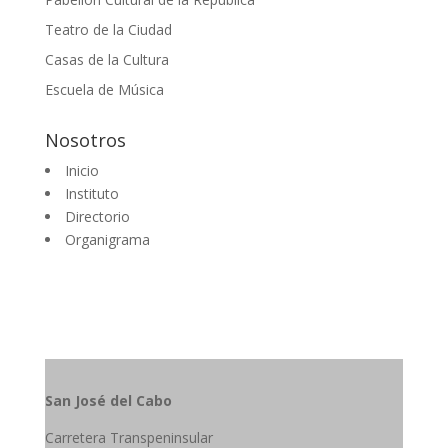
Teatro de la Ciudad
Casas de la Cultura
Escuela de Música
Nosotros
Inicio
Instituto
Directorio
Organigrama
San José del Cabo
Carretera Transpeninsular